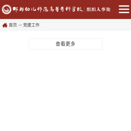
首页
->
党建工作
查看更多