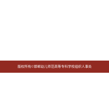
版权所有©邯郸幼儿师范高等专科学校组织人事处