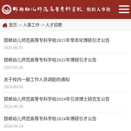
首页
->
人事工作
->
人才招聘
邯郸幼儿师范高等专科学校2025年常态化博硕引才公告
2025-08-01
邯郸幼儿师范高等专科学校2025年博硕引才公告
2025-02-28
关于校内一般工作人员调配的通知
2024-09-09
邯郸幼儿师范高等专科学校2024年引进博士研究生公告
2024-08-28
邯郸幼儿师范高等专科学校2024年博硕引才公告
2024-04-24