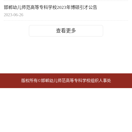
邯郸幼儿师范高等专科学校2023年博硕引才公告
2023-06-26
查看更多
版权所有©邯郸幼儿师范高等专科学校组织人事处