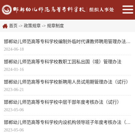
首页
->
政策规章
->
规章制度
​邯郸幼儿师范高等专科学校编制外临时代课教师聘用管理办法（试行）
2024-06-18
邯郸幼儿师范高等专科学校教职工因私出国（境）管理办法
2024-01-16
邯郸幼儿师范高等专科学校新聘用人员试用期管理办法（试行）
2023-06-21
邯郸幼儿师范高等专科学校中层干部年度考核办法（试行）
2023-05-06
邯郸幼儿师范高等专科学校内设机构领导班子年度考核办法（试行）
2023-05-06