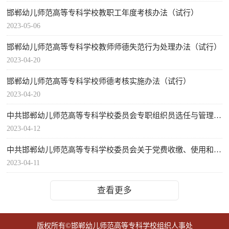
邯郸幼儿师范高等专科学校教职工年度考核办法（试行）
2023-05-06
邯郸幼儿师范高等专科学校教师师德失范行为处理办法（试行）
2023-04-20
邯郸幼儿师范高等专科学校师德考核实施办法（试行）
2023-04-20
中共邯郸幼儿师范高等专科学校委员会专职组织员选任与管理暂行办法
2023-04-12
中共邯郸幼儿师范高等专科学校委员会关于党费收缴、使用和管理的规定（试行）
2023-04-11
查看更多
版权所有©邯郸幼儿师范高等专科学校组织人事处