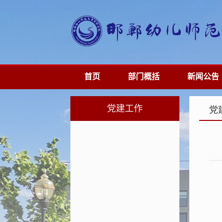
首页
部门概括
新闻公告
党建工作
党