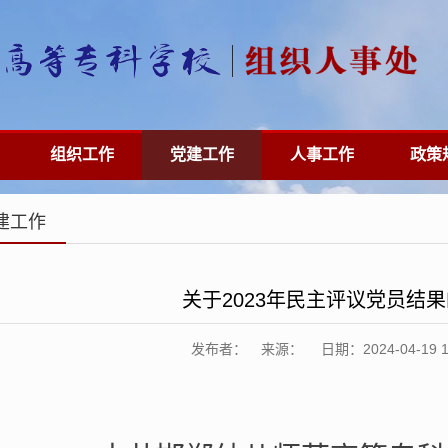
组织工作
党建工作
人事工作
政策
建工作
关于2023年民主评议党员结
发布者： 来源： 日期：2024-04-19 11: