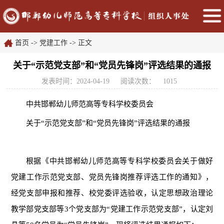
首页
->
党建工作
-> 正文
关于“示范党支部”和“党员先锋岗”评选结果的通报
发表时间：2024-04-19
阅读次数：
1015
中共邯郸幼儿师范高等专科学校委员会
关于“示范党支部”和“党员先锋岗”
评选结果的通报
根据《中共邯郸幼儿师范高等专科学校委员会关于做好
党建工作示范党支部、党员先锋岗推荐评选工作的通知》，
经党支部申报和推荐、校党委评选验收，认定思想政治理论
教学部党支部等
3
个党支部为“党建工作示范党支部”，认定刘